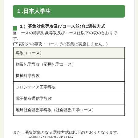
１.日本人学生
１）募集対象専攻及びコース並びに選抜方式
当コースの募集対象専攻及びコースは以下の表のとおりで
す。
(下表以外の専攻・コースでの募集は実施しません。)
専攻（コース）
物質化学専攻（応用化学コース）
機械科学専攻
フロンティア工学専攻
電子情報通信学専攻
地球社会基盤学専攻（社会基盤工学コース）
また，募集対象となる選抜方式は以下のとおりとなります。