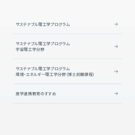
サステナブル理工学プログラム
サステナブル理工学プログラム
宇宙理工学分野
サステナブル理工学プログラム
環境・エネルギー理工学分野（博士前期課程）
産学連携教育のすすめ