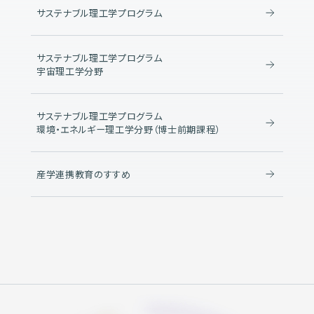
サステナブル理工学プログラム
サステナブル理工学プログラム
宇宙理工学分野
サステナブル理工学プログラム
環境・エネルギー理工学分野（博士前期課程）
産学連携教育のすすめ