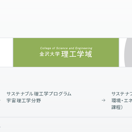
サステナブル理工学プログラム
サステナ
宇宙理工学分野
環境・エ
課程）