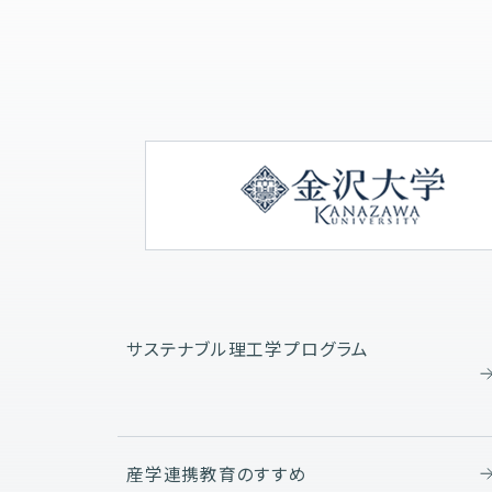
サステナブル理工学プログラム
産学連携教育のすすめ