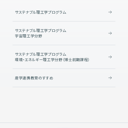
サステナブル理工学プログラム
サステナブル理工学プログラム
宇宙理工学分野
サステナブル理工学プログラム
環境・エネルギー理工学分野（博士前期課程）
産学連携教育のすすめ