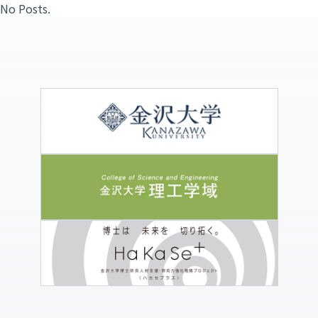
No Posts.